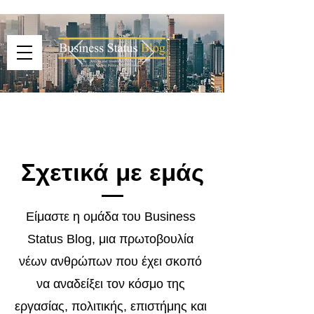
Σχετικά με εμάς
Είμαστε η ομάδα του Business
Status Blog, μια πρωτοβουλία
νέων ανθρώπων που έχει σκοπό
να αναδείξει τον κόσμο της
εργασίας, πολιτικής, επιστήμης και