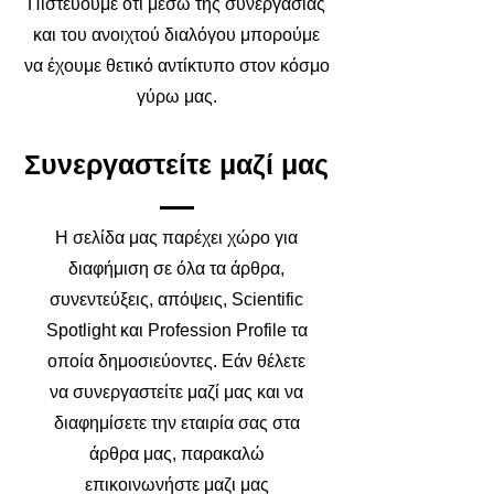
Πιστεύουμε ότι μέσω της συνεργασίας
και του ανοιχτού διαλόγου μπορούμε
να έχουμε θετικό αντίκτυπο στον κόσμο
γύρω μας.
Συνεργαστείτε μαζί μας
Η σελίδα μας παρέχει χώρο για
διαφήμιση σε όλα τα άρθρα,
συνεντεύξεις, απόψεις, Scientific
Spotlight και Profession Profile τα
οποία δημοσιεύοντες. Εάν θέλετε
να συνεργαστείτε μαζί μας και να
διαφημίσετε την εταιρία σας στα
άρθρα μας, παρακαλώ
επικοινωνήστε μαζι μας