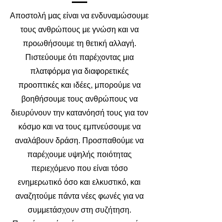
Αποστολή μας είναι να ενδυναμώσουμε
τους ανθρώπους με γνώση και να
προωθήσουμε τη θετική αλλαγή.
Πιστεύουμε ότι παρέχοντας μια
πλατφόρμα για διαφορετικές
προοπτικές και ιδέες, μπορούμε να
βοηθήσουμε τους ανθρώπους να
διευρύνουν την κατανόησή τους για τον
κόσμο και να τους εμπνεύσουμε να
αναλάβουν δράση. Προσπαθούμε να
παρέχουμε υψηλής ποιότητας
περιεχόμενο που είναι τόσο
ενημερωτικό όσο και ελκυστικό, και
αναζητούμε πάντα νέες φωνές για να
συμμετάσχουν στη συζήτηση.