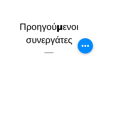
Προηγούμενοι
συνεργάτες