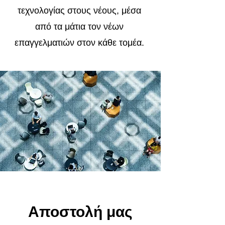
τεχνολογίας στους νέους, μέσα
από τα μάτια τον νέων
επαγγελματιών στον κάθε τομέα.
Αποστολή μας