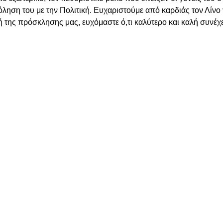
ηση του με την Πολιτική. Ευχαριστούμε από καρδιάς τον Λίνο 
 της πρόσκλησης μας, ευχόμαστε ό,τι καλύτερο και καλή συνέχε