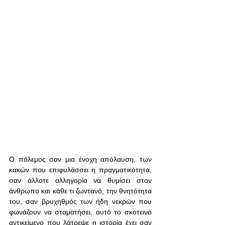
Ο πόλεμος σαν μια ένοχη απόλαυση, των 
κακών που επιφυλάσσει η πραγματικότητα, 
σαν άλλοτε αλληγορία να θυμίσει στον 
άνθρωπο και κάθε τι ζωντανό, την θνητότητα 
του, σαν βρυχηθμός των ήδη νεκρών που 
φωνάζουν να σταματήσει, αυτό το σκοτεινό 
αντικείμενο που λάτρεψε η ιστορία έχει σαν 