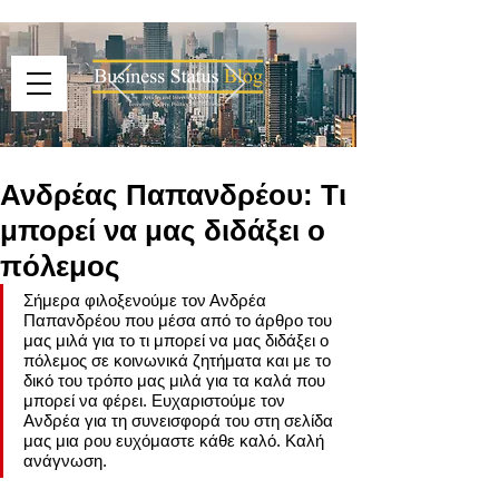
Ανδρέας Παπανδρέου: Τι
μπορεί να μας διδάξει ο
πόλεμος
Σήμερα φιλοξενούμε τον Ανδρέα 
Παπανδρέου που μέσα από το άρθρο του 
μας μιλά για το τι μπορεί να μας διδάξει ο 
πόλεμος σε κοινωνικά ζητήματα και με το 
δικό του τρόπο μας μιλά για τα καλά που 
μπορεί να φέρει. Ευχαριστούμε τον 
Ανδρέα για τη συνεισφορά του στη σελίδα 
μας μια ρου ευχόμαστε κάθε καλό. Καλή 
ανάγνωση.