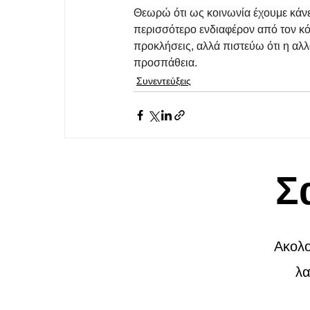
Θεωρώ ότι ως κοινωνία έχουμε κάνε
περισσότερο ενδιαφέρον από τον κόσ
προκλήσεις, αλλά πιστεύω ότι η αλλ
προσπάθεια.
Συνεντεύξεις
Σ
Ακολο
λα