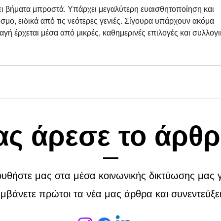
ι βήματα μπροστά. Υπάρχει μεγαλύτερη ευαισθητοποίηση και 
μο, ειδικά από τις νεότερες γενιές. Σίγουρα υπάρχουν ακόμα 
αγή έρχεται μέσα από μικρές, καθημερινές επιλογές και συλλογι
ας άρεσε το άρθρ
υθήστε μας στα μέσα κοινωνικής δικτύωσης μας γ
μβάνετε πρώτοι τα νέα μας άρθρα και συνεντεύξει