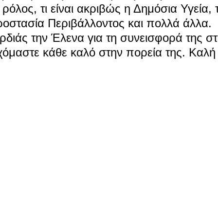
ρόλος, τι είναι ακριβώς η Δημόσια Υγεία, τ
Προστασία Περιβάλλοντος και πολλά άλλα. 
διάς την Έλενα για τη συνεισφορά της στ
υχόμαστε κάθε καλό στην πορεία της. Καλή