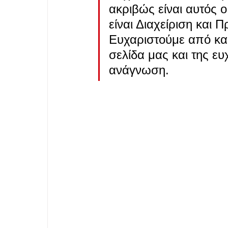
ακριβώς είναι αυτός ο 
είναι Διαχείριση και 
Ευχαριστούμε από καρ
σελίδα μας και της ε
ανάγνωση.