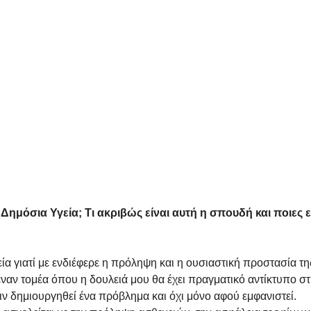
μόσια Υγεία; Τι ακριβώς είναι αυτή η σπουδή και ποιες εί
 γιατί με ενδιέφερε η πρόληψη και η ουσιαστική προστασία τη
ναν τομέα όπου η δουλειά μου θα έχει πραγματικό αντίκτυπο στ
 δημιουργηθεί ένα πρόβλημα και όχι μόνο αφού εμφανιστεί.