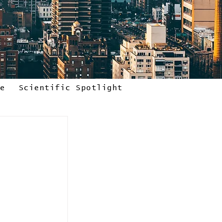
le
Scientific Spotlight