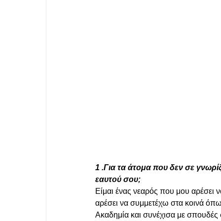
1 .Για τα άτομα που δεν σε γνωρ
εαυτού σου;
Είμαι ένας νεαρός που μου αρέσει ν
αρέσει να συμμετέχω στα κοινά όπω
Ακαδημία και συνέχισα με σπουδές