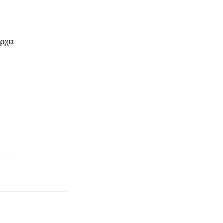
 
ρχει 