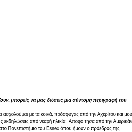
ίζουν, μπορείς να μας δώσεις μια σύντομη περιγραφή του 
α ασχολούμαι με τα κοινά, πρόσφυγας από την Αχερίτου και μου
ς εκδηλώσεις από νεαρή ηλικία.  Αποφοίτησα από την Αμερικάν
 στο Πανεπιστήμιο του Essex όπου ήμουν ο πρόεδρος της 