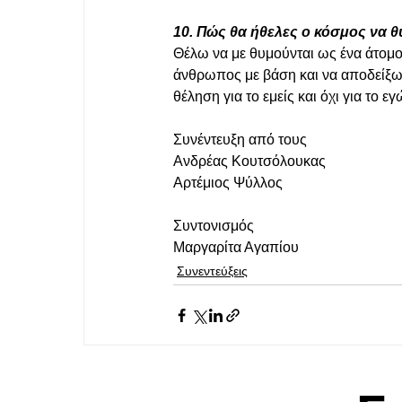
10. Πώς θα ήθελες ο κόσμος να θ
Θέλω να με θυμούνται ως ένα άτομο 
άνθρωπος με βάση και να αποδείξω ό
θέληση για το εμείς και όχι για το εγ
Συνέντευξη από τους
Ανδρέας Κουτσόλουκας
Αρτέμιος Ψύλλος
Συντονισμός
Μαργαρίτα Αγαπίου 
Συνεντεύξεις