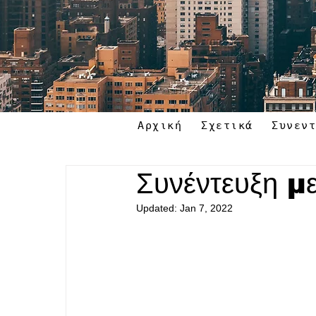
Αρχική
Σχετικά
Συνεν
Συνέντευξη μ
Updated:
Jan 7, 2022