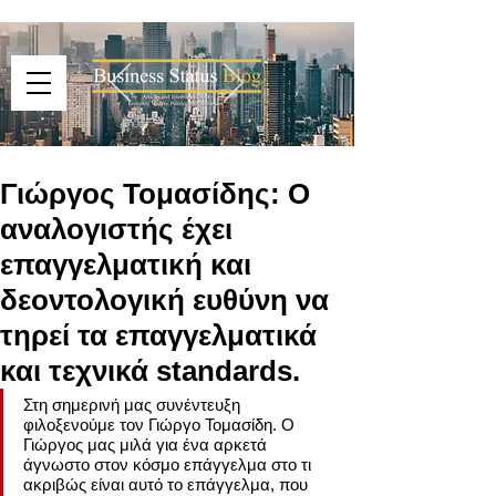
Γιώργος Τομασίδης: Ο
αναλογιστής έχει
επαγγελματική και
δεοντολογική ευθύνη να
τηρεί τα επαγγελματικά
και τεχνικά standards.
Στη σημερινή μας συνέντευξη 
φιλοξενούμε τον Γιώργο Τομασίδη. Ο 
Γιώργος μας μιλά για ένα αρκετά 
άγνωστο στον κόσμο επάγγελμα στο τι 
ακριβώς είναι αυτό το επάγγελμα, που 