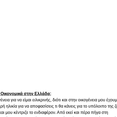
Οικονομικά στην Ελλάδα;
ια για να είμαι ειλικρινής, διότι και στην οικογένεια μου έχουμ
κρή ηλικία για να αποφασίσεις τι θα κάνεις για το υπόλοιπο της 
αι μου κέντριζε το ενδιαφέρον. Από εκεί και πέρα πήγα στη 