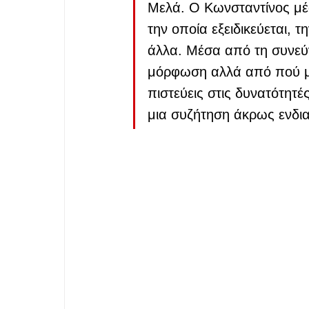
Μελά. Ο Κωνσταντίνος μέσ
την οποία εξειδικεύεται, τ
άλλα. Μέσα από τη συνεύν
μόρφωση αλλά από πού μπο
πιστεύεις στις δυνατότητ
μια συζήτηση άκρως ενδι