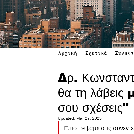
Αρχική
Σχετικά
Συνεν
Δρ. Κωνσταντ
θα τη λάβεις 
σου σχέσεις"
Updated:
Mar 27, 2023
Επιστρέψαμε στις συνεντε