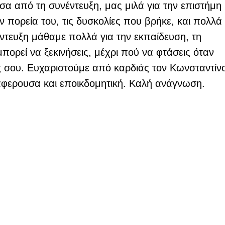
α από τη συνέντευξη, μας μιλά για την επιστήμη 
ην πορεία του, τις δυσκολίες που βρήκε, και πολλά 
τευξη μάθαμε πολλά για την εκπαίδευση, τη 
ρεί να ξεκινήσεις, μέχρι πού να φτάσεις όταν 
ές σου. Ευχαριστούμε από καρδιάς τον Κωνσταντίνο
αφερουσα και εποικδομητική. Καλή ανάγνωση.